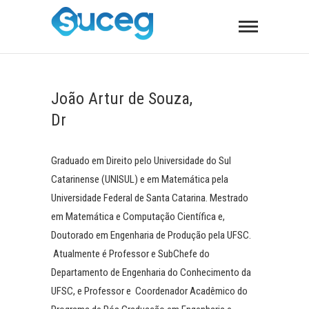
João Artur de Souza,
Dr
Graduado em Direito pelo Universidade do Sul
Catarinense (UNISUL) e em Matemática pela
Universidade Federal de Santa Catarina. Mestrado
em Matemática e Computação Científica e,
Doutorado em Engenharia de Produção pela UFSC.
Atualmente é Professor e SubChefe do
Departamento de Engenharia do Conhecimento da
UFSC, e Professor e Coordenador Acadêmico do