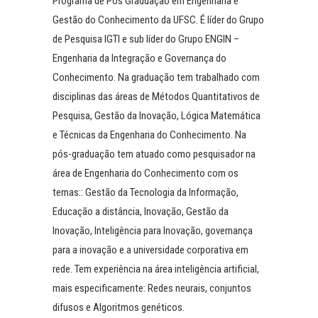
Programa de Pós Graduação em Engenharia e
Gestão do Conhecimento da UFSC. É líder do Grupo
de Pesquisa IGTI e sub líder do Grupo ENGIN –
Engenharia da Integração e Governança do
Conhecimento. Na graduação tem trabalhado com
disciplinas das áreas de Métodos Quantitativos de
Pesquisa, Gestão da Inovação, Lógica Matemática
e Técnicas da Engenharia do Conhecimento. Na
pós-graduação tem atuado como pesquisador na
área de Engenharia do Conhecimento com os
temas:: Gestão da Tecnologia da Informação,
Educação a distância, Inovação, Gestão da
Inovação, Inteligência para Inovação, governança
para a inovação e a universidade corporativa em
rede. Tem experiência na área inteligência artificial,
mais especificamente: Redes neurais, conjuntos
difusos e Algoritmos genéticos.