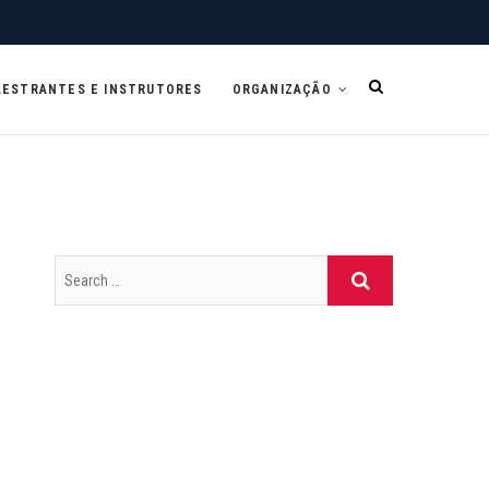
LESTRANTES E INSTRUTORES
ORGANIZAÇÃO