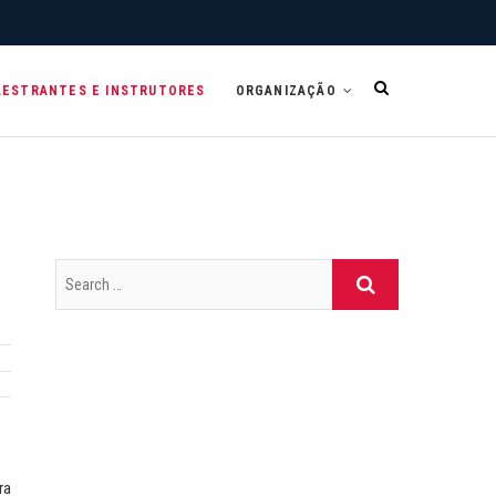
LESTRANTES E INSTRUTORES
ORGANIZAÇÃO
ra