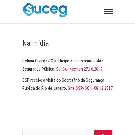
Na mídia
Policia Civil de SC participa de seminário sobre
Segurança Pública.
Sul Connection 27.10.2017
SSP recebe a visita do Secretário da Segurança
Pública do Rio de Janeiro.
Site SSP/SC – 08.12.2017