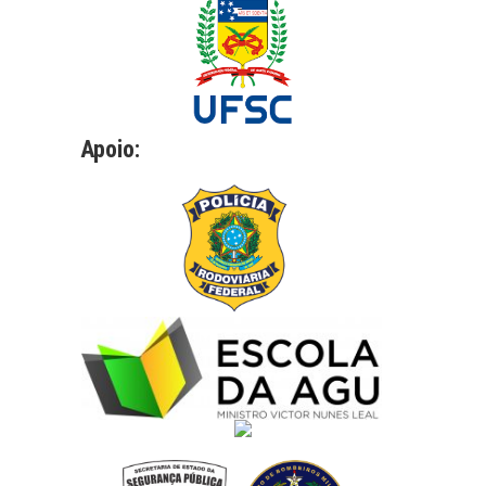
Apoio: