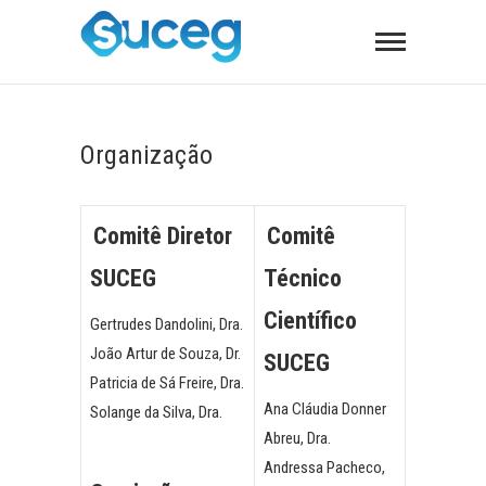
Organização
Comitê Diretor
Comitê
SUCEG
Técnico
Científico
Gertrudes Dandolini, Dra.
João Artur de Souza, Dr.
SUCEG
Patricia de Sá Freire, Dra.
Ana Cláudia Donner
Solange da Silva, Dra.
Abreu, Dra.
Andressa Pacheco,