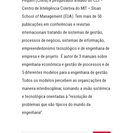
Pequim (China) é pesquisador afiliado do CCI –
Centro de Inteligência Coletiva do MIT – Sloan
School of Management (EUA). Tem mais de 50
publicações em conferências e revistas
internacionais tratando de sistemas de gestão;
processos de negócio; sistemas de informação,
empreendedorismo tecnológico e de engenharia de
empresa e de projeto. É autor de 3 manuais sobre
engenharia econômica e gestão de processos e de
5 diferentes modelos para a engenharia de gestão.
Todos os modelos percebem as organizações de
maneira interdisciplinar, somando a visão sistêmica
e tecnológica orientadas à “resolução de
problemas que são típicos do mundo da
engenharia”.