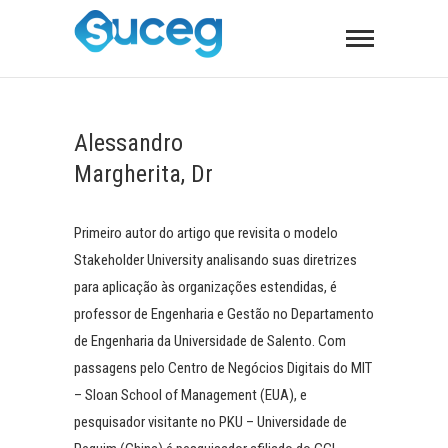
Alessandro
Margherita, Dr
Primeiro autor do artigo que revisita o modelo
Stakeholder University analisando suas diretrizes
para aplicação às organizações estendidas, é
professor de Engenharia e Gestão no Departamento
de Engenharia da Universidade de Salento. Com
passagens pelo Centro de Negócios Digitais do MIT
– Sloan School of Management (EUA), e
pesquisador visitante no PKU – Universidade de