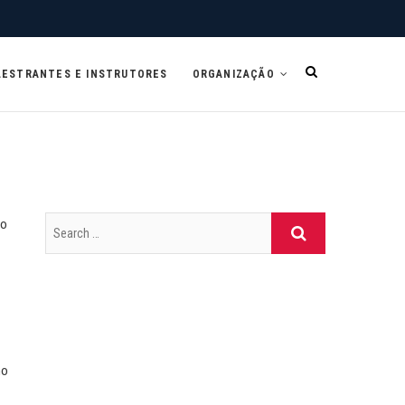
LESTRANTES E INSTRUTORES
ORGANIZAÇÃO
to
no