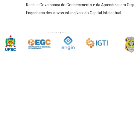
Rede, a Governança do Conhecimento e da Aprendizagem Organ
Engenharia dos ativos intangíveis do Capital Intelectual.