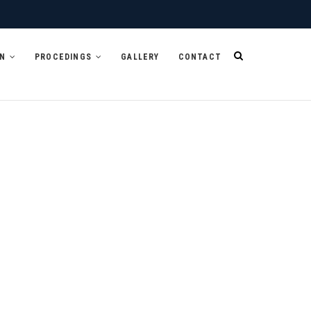
N
PROCEDINGS
GALLERY
CONTACT