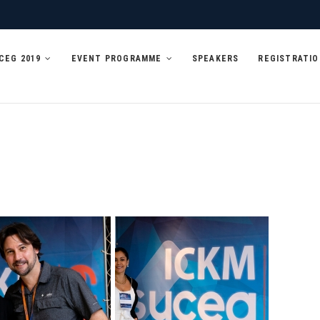
UCEG 2019
EVENT PROGRAMME
SPEAKERS
REGISTRATIO
COLAS DE GOVERNO